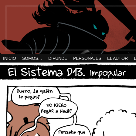
INICIO
SOMOS…
DIFUNDE
PERSONAJES
EL AUTOR