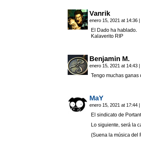
Vanrik
enero 15, 2021 at 14:36
|
El Dado ha hablado.
Kalaverito RIP
Benjamin M.
enero 15, 2021 at 14:43
|
Tengo muchas ganas d
MaY
enero 15, 2021 at 17:44
|
El sindicato de Portan
Lo siguiente, será la 
(Suena la música del 