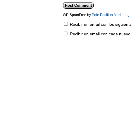
WP-SpamFree by
Pole Position Marketing
Recibir un email con los siguien
Recibir un email con cada nuevo