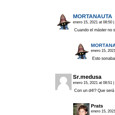
MORTANAUTA
enero 15, 2021 at 08:50
|
Cuando el máster no s
MORTAN
enero 15, 202
Esto sonaba 
Sr.medusa
enero 15, 2021 at 08:51
|
Con un d4!? Que será
Prats
enero 15, 202