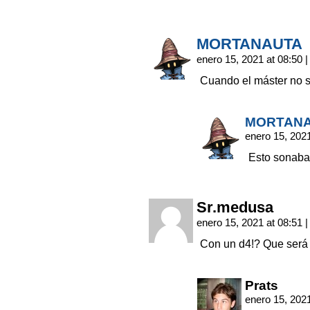
MORTANAUTA
enero 15, 2021 at 08:50
|
Cuando el máster no s
MORTAN
enero 15, 202
Esto sonaba 
Sr.medusa
enero 15, 2021 at 08:51
|
Con un d4!? Que será
Prats
enero 15, 202