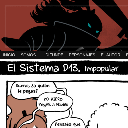
INICIO
SOMOS…
DIFUNDE
PERSONAJES
EL AUTOR