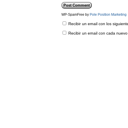
WP-SpamFree by
Pole Position Marketing
Recibir un email con los siguien
Recibir un email con cada nuevo