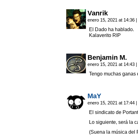
Vanrik
enero 15, 2021 at 14:36
|
El Dado ha hablado.
Kalaverito RIP
Benjamin M.
enero 15, 2021 at 14:43
|
Tengo muchas ganas d
MaY
enero 15, 2021 at 17:44
|
El sindicato de Portan
Lo siguiente, será la 
(Suena la música del 