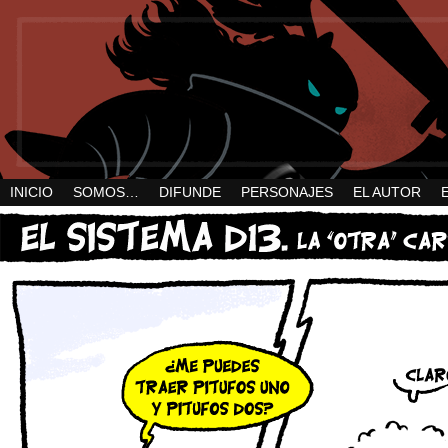
INICIO
SOMOS…
DIFUNDE
PERSONAJES
EL AUTOR