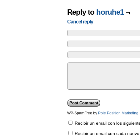
Reply to
horuhe1
¬
Cancel reply
WP-SpamFree by
Pole Position Marketing
Recibir un email con los siguien
Recibir un email con cada nuevo