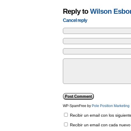
Reply to
Wilson Esbo
Cancel reply
WP-SpamFree by
Pole Position Marketing
Recibir un email con los siguien
Recibir un email con cada nuevo