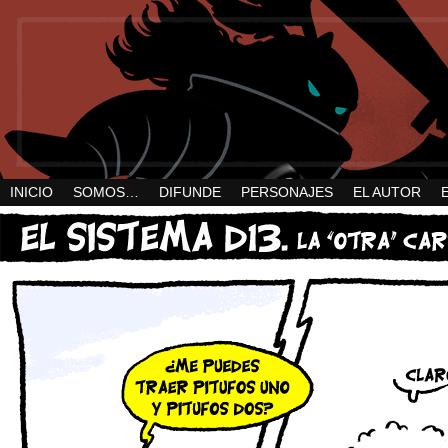
INICIO
SOMOS…
DIFUNDE
PERSONAJES
EL AUTOR