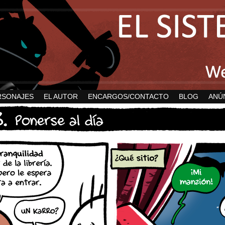
RSONAJES
EL AUTOR
ENCARGOS/CONTACTO
BLOG
ANÚ