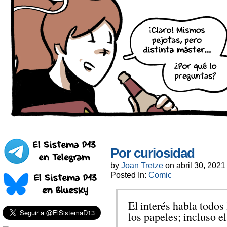
Por curiosidad
by
Joan Tretze
on
abril 30, 2021
Posted In:
Comic
El interés habla todos
los papeles; incluso e