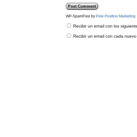
WP-SpamFree by
Pole Position Marketing
Recibir un email con los siguien
Recibir un email con cada nuevo