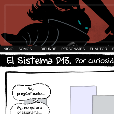
INICIO
SOMOS…
DIFUNDE
PERSONAJES
EL AUTOR