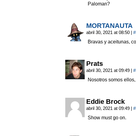
Paloman?
MORTANAUTA
abril 30, 2021 at 08:50
|
#
Bravas y aceitunas, c
Prats
abril 30, 2021 at 09:49
|
#
Nosotros somos ellos,
Eddie Brock
abril 30, 2021 at 09:49
|
#
Show must go on.