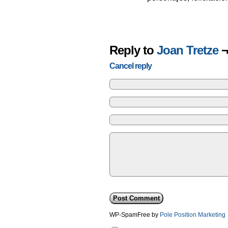
Reply to
Joan Tretze
¬
Cancel reply
WP-SpamFree by
Pole Position Marketing