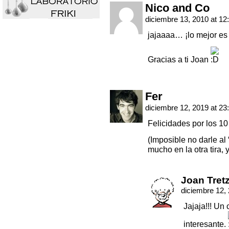
Nico and Co
diciembre 13, 2010 at 12
jajaaaa… ¡lo mejor es
Gracias a ti Joan
Fer
diciembre 12, 2019 at 23
Felicidades por los 10
(Imposible no darle al 
mucho en la otra tira, y
Joan Tret
diciembre 12,
Jajaja!!! U
interesante.