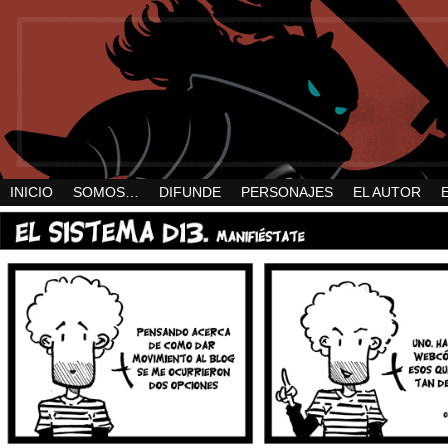
INICIO
SOMOS…
DIFUNDE
PERSONAJES
EL AUTOR