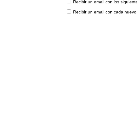
Recibir un email con los siguien
Recibir un email con cada nuevo