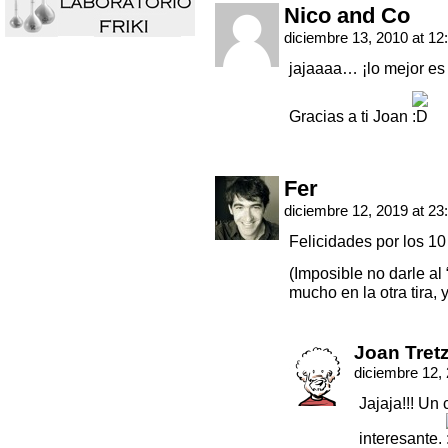
Nico and Co
diciembre 13, 2010 at 12
jajaaaa… ¡lo mejor es
Gracias a ti Joan
Fer
diciembre 12, 2019 at 23
Felicidades por los 10
(Imposible no darle al 
mucho en la otra tira, y
Joan Tret
diciembre 12,
Jajaja!!! U
interesante.