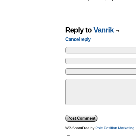
Reply to
Vanrik
¬
Cancel reply
WP-SpamFree by
Pole Position Marketing