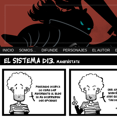
INICIO
SOMOS…
DIFUNDE
PERSONAJES
EL AUTOR