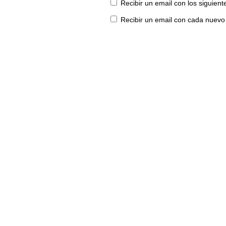
Recibir un email con los siguien
Recibir un email con cada nuevo