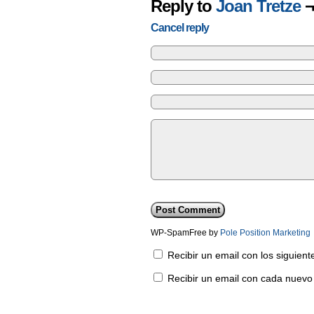
Reply to
Joan Tretze
¬
Cancel reply
WP-SpamFree by
Pole Position Marketing
Recibir un email con los siguien
Recibir un email con cada nuevo