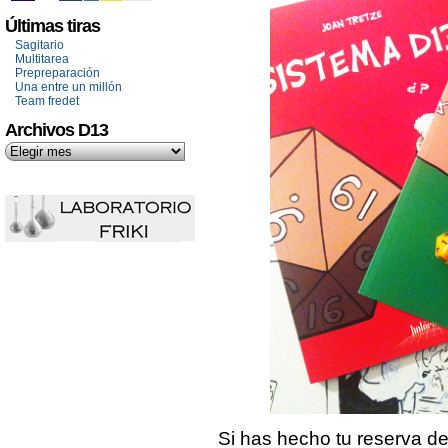
Últimas tiras
Sagitario
Multitarea
Prepreparación
Una entre un millón
Team fredet
Archivos D13
Si has hecho tu reserva d