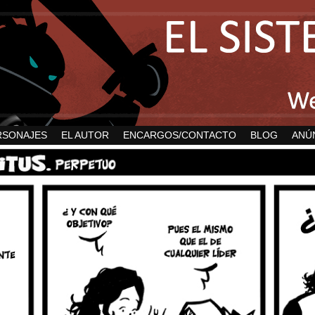
RSONAJES
EL AUTOR
ENCARGOS/CONTACTO
BLOG
ANÚ