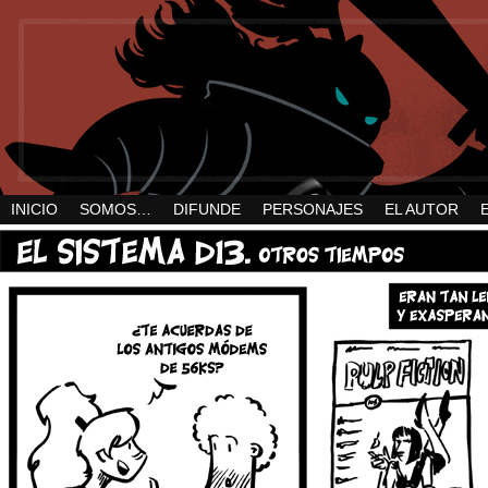
INICIO
SOMOS…
DIFUNDE
PERSONAJES
EL AUTOR