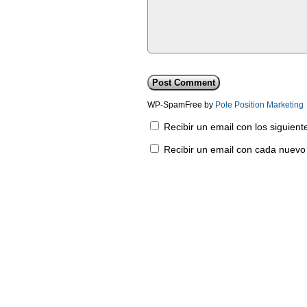
WP-SpamFree by
Pole Position Marketing
Recibir un email con los siguien
Recibir un email con cada nuevo