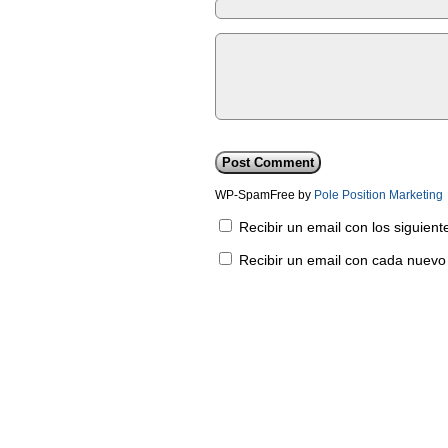
WP-SpamFree by
Pole Position Marketing
Recibir un email con los siguien
Recibir un email con cada nuevo