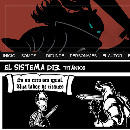
INICIO
SOMOS…
DIFUNDE
PERSONAJES
EL AUTOR