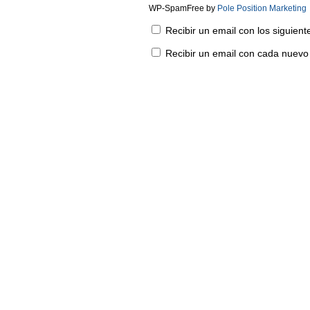
WP-SpamFree by
Pole Position Marketing
Recibir un email con los siguien
Recibir un email con cada nuevo