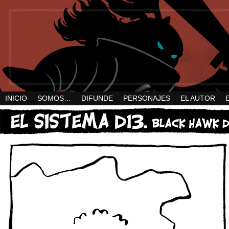
INICIO
SOMOS…
DIFUNDE
PERSONAJES
EL AUTOR