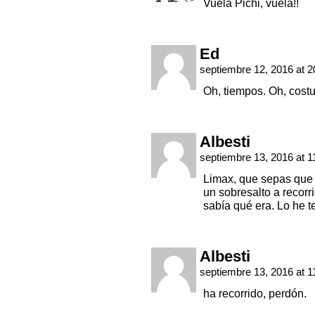
Vuela Pichi, vuela!!
Ed
septiembre 12, 2016 at 
Oh, tiempos. Oh, cost
Albesti
septiembre 13, 2016 at 
Limax, que sepas que 
un sobresalto a recorr
sabía qué era. Lo he t
Albesti
septiembre 13, 2016 at 
ha recorrido, perdón.