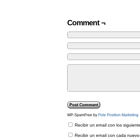
Comment ¬
WP-SpamFree by
Pole Position Marketing
Recibir un email con los siguien
Recibir un email con cada nuevo