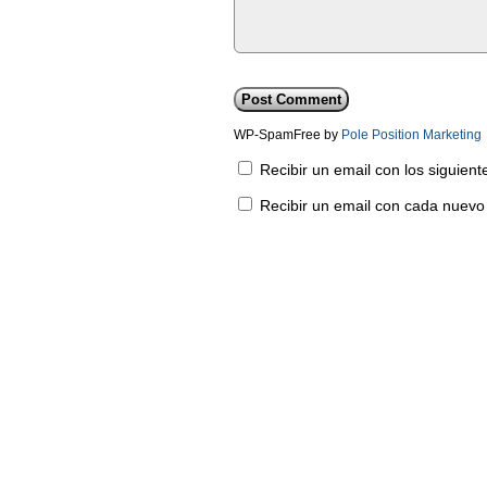
WP-SpamFree by
Pole Position Marketing
Recibir un email con los siguien
Recibir un email con cada nuevo