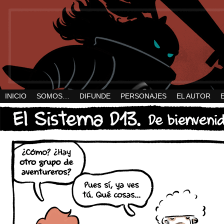
INICIO
SOMOS…
DIFUNDE
PERSONAJES
EL AUTOR