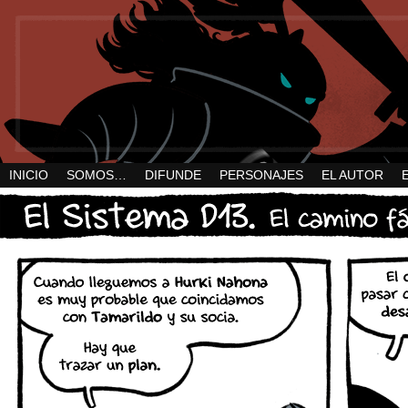
INICIO
SOMOS…
DIFUNDE
PERSONAJES
EL AUTOR