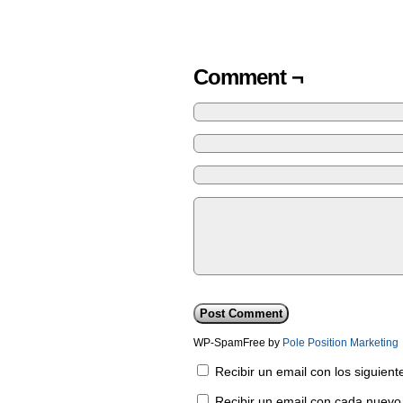
Comment ¬
WP-SpamFree by
Pole Position Marketing
Recibir un email con los siguien
Recibir un email con cada nuevo