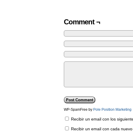
Comment ¬
WP-SpamFree by
Pole Position Marketing
Recibir un email con los siguien
Recibir un email con cada nuevo