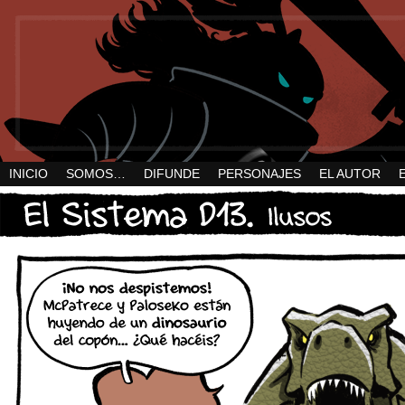
INICIO
SOMOS…
DIFUNDE
PERSONAJES
EL AUTOR