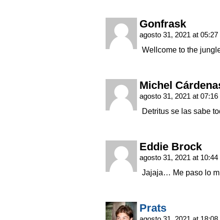
Gonfrask
agosto 31, 2021 at 05:27
Wellcome to the jun
Michel Cárdena
agosto 31, 2021 at 07:16
Detritus se las sabe t
Eddie Brock
agosto 31, 2021 at 10:44
Jajaja… Me paso lo m
Prats
agosto 31, 2021 at 18:08