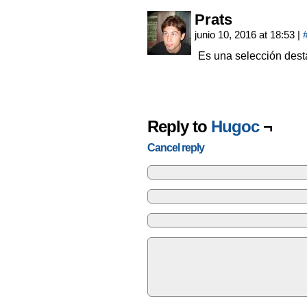
Prats
junio 10, 2016 at 18:53
|
Es una selección dest
Reply to
Hugoc
¬
Cancel reply