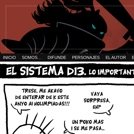
INICIO
SOMOS…
DIFUNDE
PERSONAJES
EL AUTOR