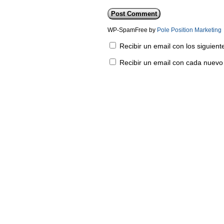
WP-SpamFree by
Pole Position Marketing
Recibir un email con los siguien
Recibir un email con cada nuevo