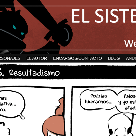
RSONAJES
EL AUTOR
ENCARGOS/CONTACTO
BLOG
ANÚ