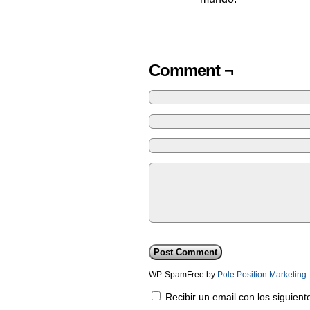
Comment ¬
WP-SpamFree by
Pole Position Marketing
Recibir un email con los siguien