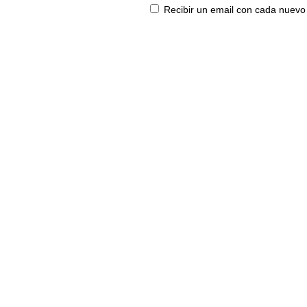
Recibir un email con cada nuevo