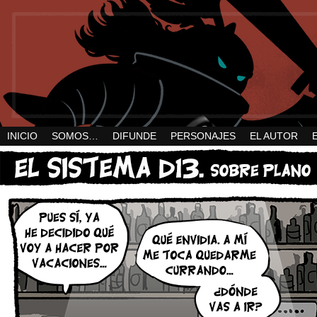
INICIO
SOMOS…
DIFUNDE
PERSONAJES
EL AUTOR