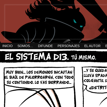
INICIO
SOMOS…
DIFUNDE
PERSONAJES
EL AUTOR