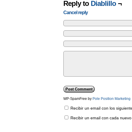
Reply to
Diablillo
¬
Cancel reply
WP-SpamFree by
Pole Position Marketing
Recibir un email con los siguien
Recibir un email con cada nuevo