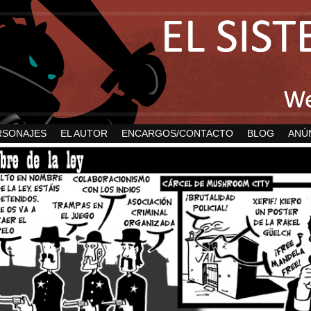
RSONAJES
EL AUTOR
ENCARGOS/CONTACTO
BLOG
ANÚ