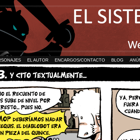
RSONAJES
EL AUTOR
ENCARGOS/CONTACTO
BLOG
ANÚ