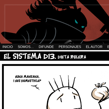
INICIO
SOMOS…
DIFUNDE
PERSONAJES
EL AUTOR