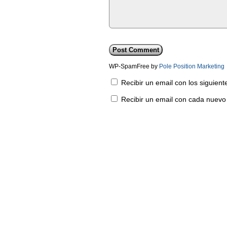
WP-SpamFree by
Pole Position Marketing
Recibir un email con los siguien
Recibir un email con cada nuevo