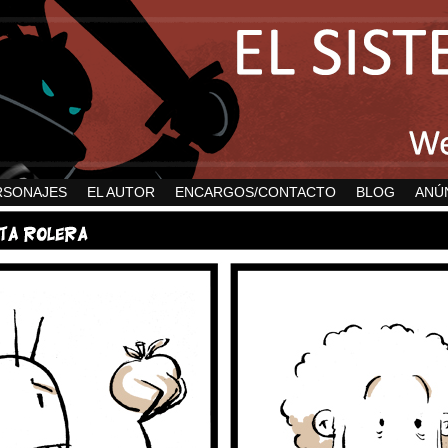
RSONAJES
EL AUTOR
ENCARGOS/CONTACTO
BLOG
ANÚ