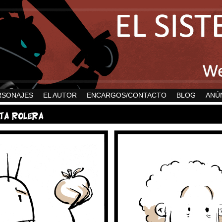
RSONAJES
EL AUTOR
ENCARGOS/CONTACTO
BLOG
ANÚ