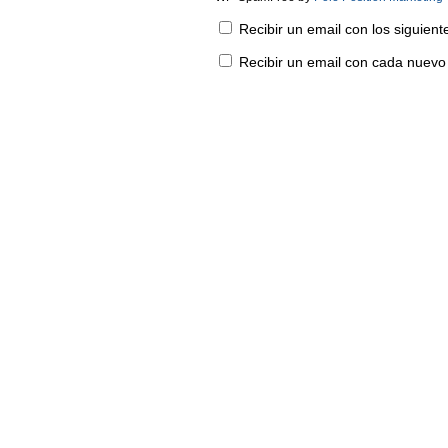
Recibir un email con los siguien
Recibir un email con cada nuevo