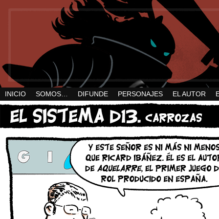
INICIO
SOMOS…
DIFUNDE
PERSONAJES
EL AUTOR