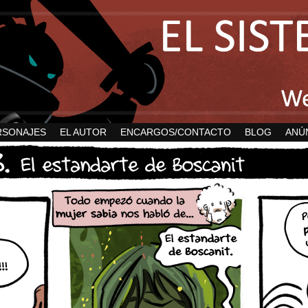
RSONAJES
EL AUTOR
ENCARGOS/CONTACTO
BLOG
ANÚ