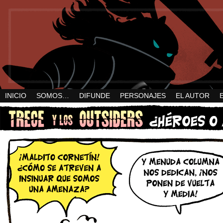
INICIO
SOMOS…
DIFUNDE
PERSONAJES
EL AUTOR