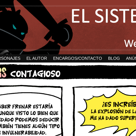
RSONAJES
EL AUTOR
ENCARGOS/CONTACTO
BLOG
ANÚ