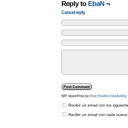
Reply to
EbaN
¬
Cancel reply
WP-SpamFree by
Pole Position Marketing
Recibir un email con los siguien
Recibir un email con cada nuevo