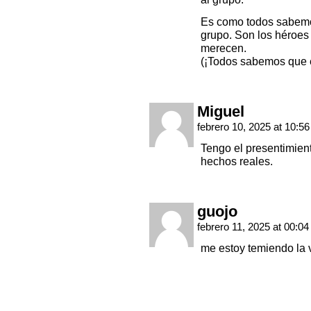
Es como todos sabemos
grupo. Son los héroes
merecen.
(¡Todos sabemos que e
Miguel
febrero 10, 2025 at 10:5
Tengo el presentimient
hechos reales.
guojo
febrero 11, 2025 at 00:0
me estoy temiendo la 