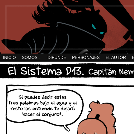
INICIO
SOMOS…
DIFUNDE
PERSONAJES
EL AUTOR