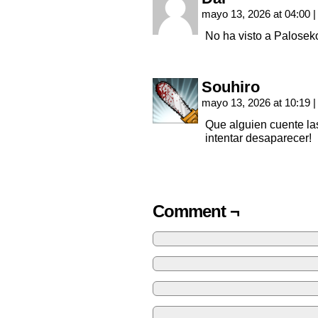
mayo 13, 2026 at 04:00
|
No ha visto a Palosek
Souhiro
mayo 13, 2026 at 10:19
|
Que alguien cuente las
intentar desaparecer!
Comment ¬