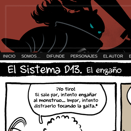
INICIO
SOMOS…
DIFUNDE
PERSONAJES
EL AUTOR