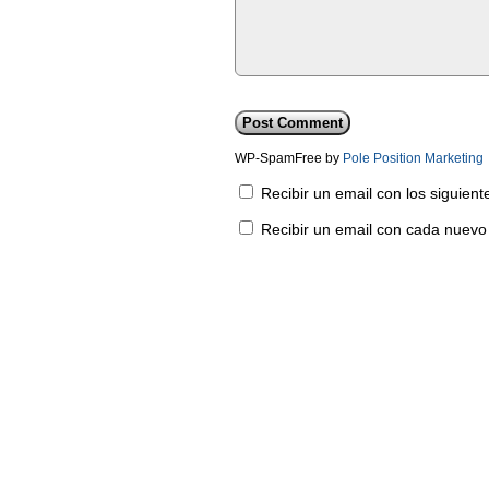
WP-SpamFree by
Pole Position Marketing
Recibir un email con los siguien
Recibir un email con cada nuevo