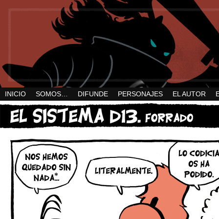
INICIO
SOMOS…
DIFUNDE
PERSONAJES
EL AUTOR