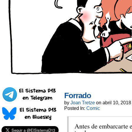
Forrado
by
Joan Tretze
on
abril 10, 2018
Posted In:
Comic
Antes de embarcarte e