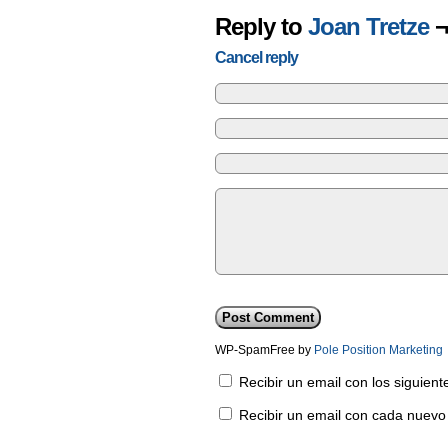
Reply to
Joan Tretze
¬
Cancel reply
WP-SpamFree by
Pole Position Marketing
Recibir un email con los siguien
Recibir un email con cada nuevo