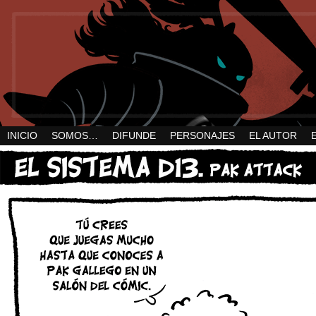
INICIO
SOMOS…
DIFUNDE
PERSONAJES
EL AUTOR