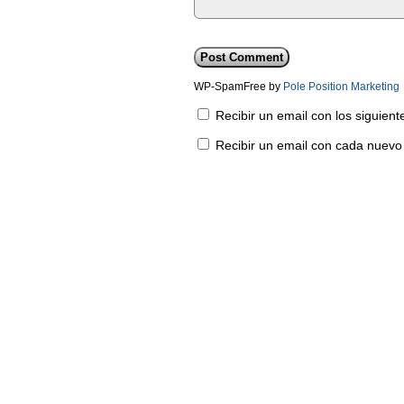
WP-SpamFree by
Pole Position Marketing
Recibir un email con los siguien
Recibir un email con cada nuevo