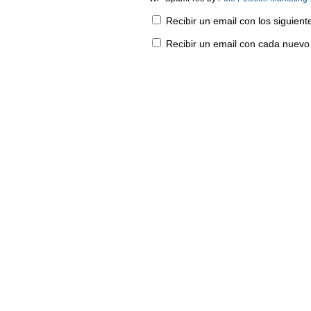
Recibir un email con los siguien
Recibir un email con cada nuevo