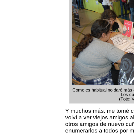
Como es habitual no daré más de
Los cu
(Foto: 
Y muchos más, me tomé c
volví a ver viejos amigos 
otros amigos de nuevo cuñ
enumerarlos a todos por mi