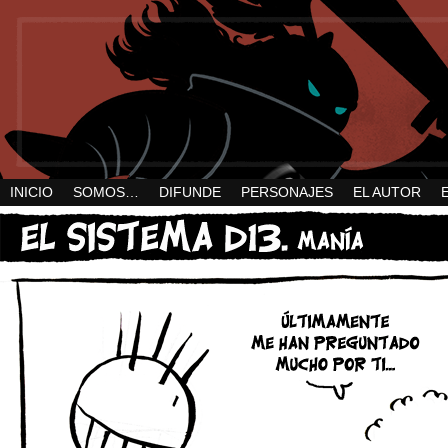
INICIO
SOMOS…
DIFUNDE
PERSONAJES
EL AUTOR