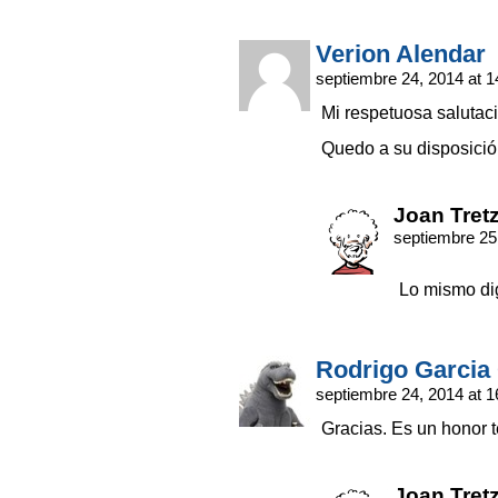
Verion Alendar
septiembre 24, 2014 at 
Mi respetuosa salutaci
Quedo a su disposició
Joan Tret
septiembre 25
Lo mismo di
Rodrigo Garci
septiembre 24, 2014 at 
Gracias. Es un honor t
Joan Tret