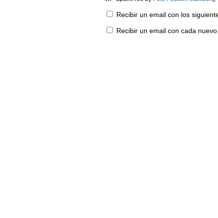
Recibir un email con los siguien
Recibir un email con cada nuevo