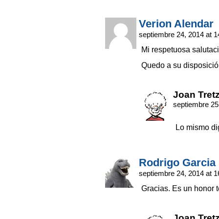
Verion Alendar
septiembre 24, 2014 at 
Mi respetuosa salutaci
Quedo a su disposició
Joan Tret
septiembre 25
Lo mismo di
Rodrigo Garci
septiembre 24, 2014 at 
Gracias. Es un honor t
Joan Tret