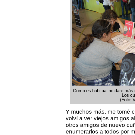
Como es habitual no daré más de
Los cu
(Foto: 
Y muchos más, me tomé c
volví a ver viejos amigos 
otros amigos de nuevo cuñ
enumerarlos a todos por mi