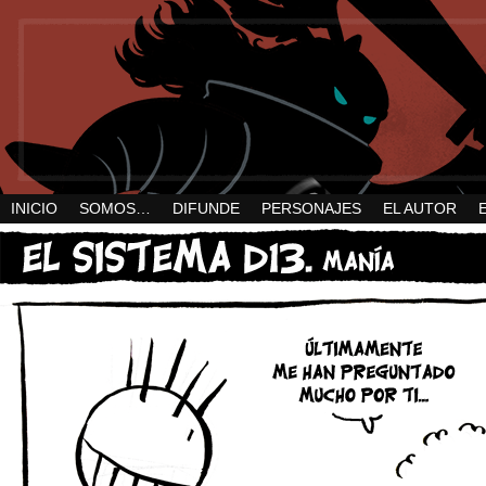
INICIO
SOMOS…
DIFUNDE
PERSONAJES
EL AUTOR