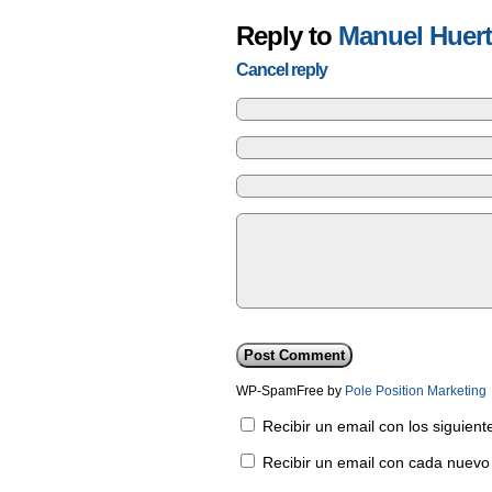
Reply to
Manuel Huer
Cancel reply
WP-SpamFree by
Pole Position Marketing
Recibir un email con los siguien
Recibir un email con cada nuevo