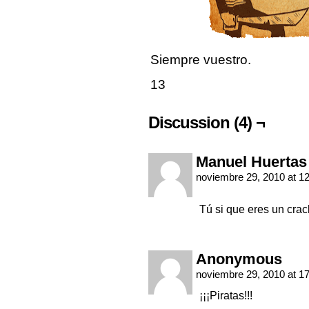
Siempre vuestro.
13
Discussion (4) ¬
Manuel Huertas
noviembre 29, 2010 at 1
Tú si que eres un crac
Anonymous
noviembre 29, 2010 at 1
¡¡¡Piratas!!!