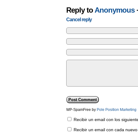
Reply to
Anonymous
Cancel reply
WP-SpamFree by
Pole Position Marketing
Recibir un email con los siguien
Recibir un email con cada nuevo