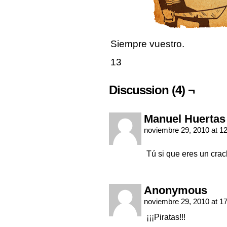
Siempre vuestro.
13
Discussion (4) ¬
Manuel Huertas
noviembre 29, 2010 at 1
Tú si que eres un crac
Anonymous
noviembre 29, 2010 at 1
¡¡¡Piratas!!!