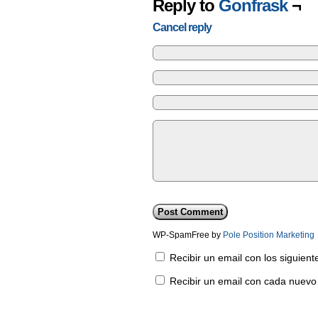
Reply to
Gonfrask
¬
Cancel reply
WP-SpamFree by
Pole Position Marketing
Recibir un email con los siguien
Recibir un email con cada nuevo