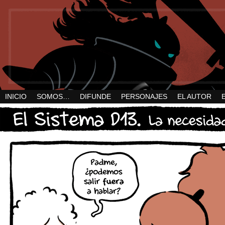
INICIO
SOMOS…
DIFUNDE
PERSONAJES
EL AUTOR