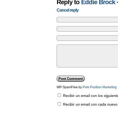
Reply to
Eddie Brock
Cancel reply
WP-SpamFree by
Pole Position Marketing
Recibir un email con los siguien
Recibir un email con cada nuevo