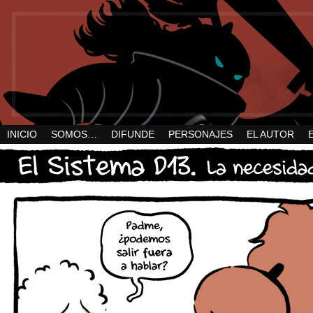
INICIO
SOMOS…
DIFUNDE
PERSONAJES
EL AUTOR