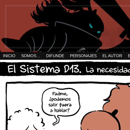
INICIO
SOMOS…
DIFUNDE
PERSONAJES
EL AUTOR