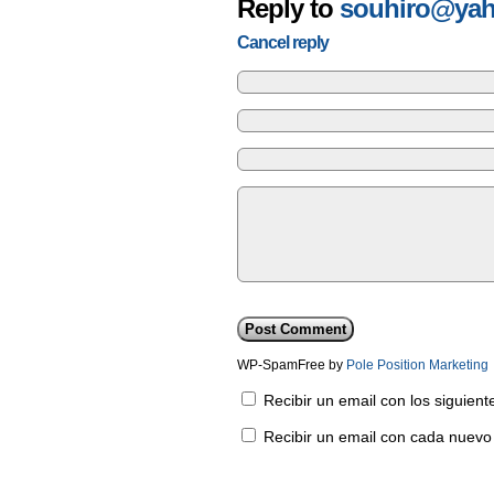
Reply to
souhiro@yah
Cancel reply
WP-SpamFree by
Pole Position Marketing
Recibir un email con los siguien
Recibir un email con cada nuevo