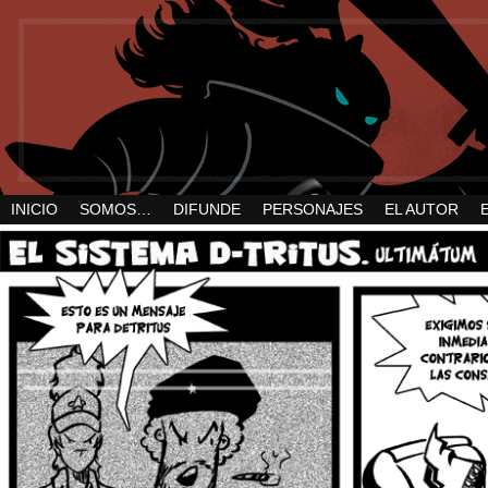
INICIO
SOMOS…
DIFUNDE
PERSONAJES
EL AUTOR