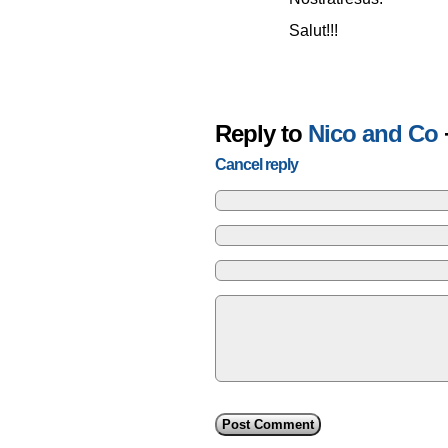
Salut!!!
Reply to
Nico and Co
Cancel reply