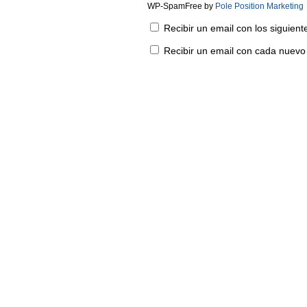
WP-SpamFree by
Pole Position Marketing
Recibir un email con los siguien
Recibir un email con cada nuevo