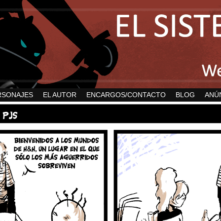
RSONAJES
EL AUTOR
ENCARGOS/CONTACTO
BLOG
ANÚ