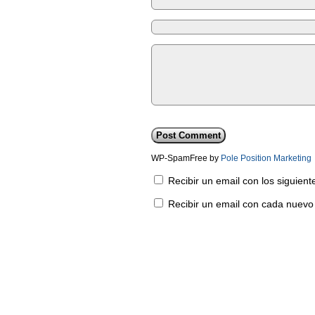
WP-SpamFree by
Pole Position Marketing
Recibir un email con los siguien
Recibir un email con cada nuevo