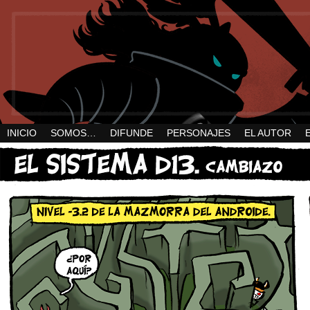
INICIO
SOMOS…
DIFUNDE
PERSONAJES
EL AUTOR