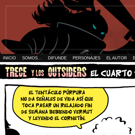
INICIO
SOMOS…
DIFUNDE
PERSONAJES
EL AUTOR