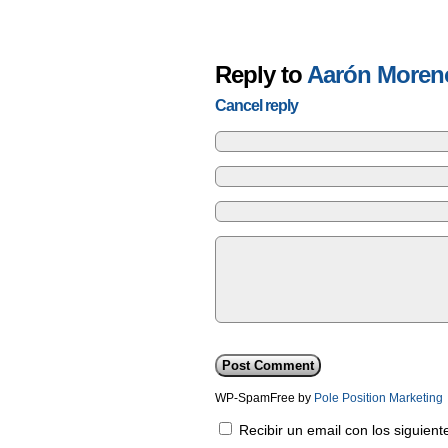
Reply to
Aarón Moren
Cancel reply
WP-SpamFree by
Pole Position Marketing
Recibir un email con los siguien