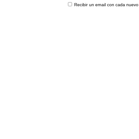
Recibir un email con cada nuevo