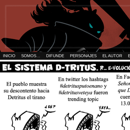
INICIO
SOMOS…
DIFUNDE
PERSONAJES
EL AUTOR