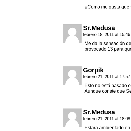
¡¡Como me gusta que v
Sr.Medusa
febrero 18, 2011 at 15:4
Me da la sensación de 
provocado 13 para qu
Gorpik
febrero 21, 2011 at 17:5
Esto no está basado 
Aunque conste que Se
Sr.Medusa
febrero 21, 2011 at 18:0
Estara ambientado en u