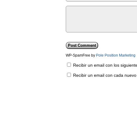
WP-SpamFree by
Pole Position Marketing
Recibir un email con los siguien
Recibir un email con cada nuevo