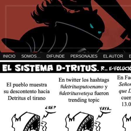
INICIO
SOMOS…
DIFUNDE
PERSONAJES
EL AUTOR