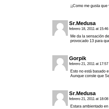
¡¡Como me gusta que v
Sr.Medusa
febrero 18, 2011 at 15:4
Me da la sensación de 
provocado 13 para qu
Gorpik
febrero 21, 2011 at 17:5
Esto no está basado 
Aunque conste que Se
Sr.Medusa
febrero 21, 2011 at 18:0
Estara ambientado en u