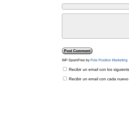
WP-SpamFree by
Pole Position Marketing
Recibir un email con los siguien
Recibir un email con cada nuevo